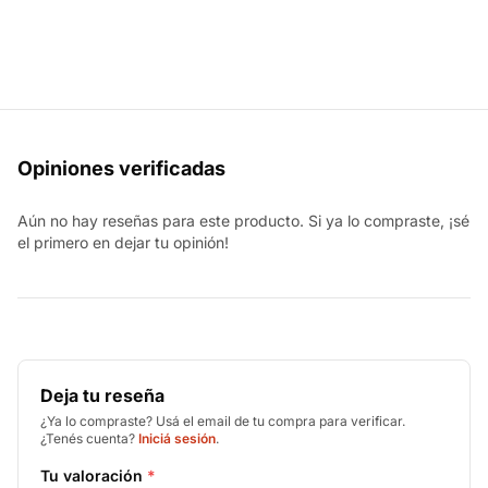
Opiniones verificadas
Aún no hay reseñas para este producto. Si ya lo compraste, ¡sé
el primero en dejar tu opinión!
Deja tu reseña
¿Ya lo compraste? Usá el email de tu compra para verificar.
¿Tenés cuenta?
Iniciá sesión
.
Tu valoración
*