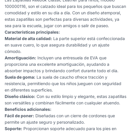
100000116, son el calzado ideal para los pequeños que buscan
comodidad y estilo en su día a día. Con un diseño atemporal,
estas zapatillas son perfectas para diversas actividades, ya
sea para la escuela, jugar con amigos o salir de paseo.
Características principales:
Material de alta calidad:
La parte superior está confeccionada
en suave cuero, lo que asegura durabilidad y un ajuste
cómodo.
Amortiguación:
Incluyen una entresuela de EVA que
proporciona una excelente amortiguación, ayudando a
absorber impactos y brindando confort durante todo el día.
Suela de goma:
La suela de caucho ofrece tracción y
resistencia, permitiendo que los niños jueguen con seguridad
en diferentes superficies.
Diseño clásico:
Con su estilo limpio y elegante, estas zapatillas
son versátiles y combinan fácilmente con cualquier atuendo.
Beneficios adicionales:
Fácil de poner:
Diseñadas con un cierre de cordones que
permite un ajuste seguro y personalizado.
Soporte:
Proporcionan soporte adecuado para los pies en