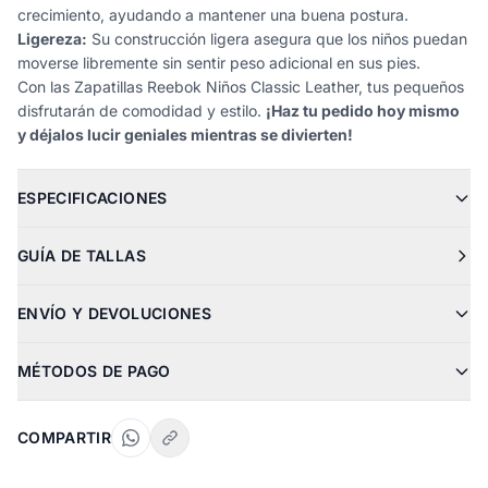
crecimiento, ayudando a mantener una buena postura.
Ligereza:
Su construcción ligera asegura que los niños puedan
moverse libremente sin sentir peso adicional en sus pies.
Con las Zapatillas Reebok Niños Classic Leather, tus pequeños
disfrutarán de comodidad y estilo.
¡Haz tu pedido hoy mismo
y déjalos lucir geniales mientras se divierten!
ESPECIFICACIONES
GUÍA DE TALLAS
ENVÍO Y DEVOLUCIONES
MÉTODOS DE PAGO
COMPARTIR