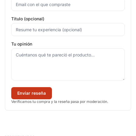
Título (opcional)
Tu opinión
Enviar reseña
Verificamos tu compra y la reseña pasa por moderación.