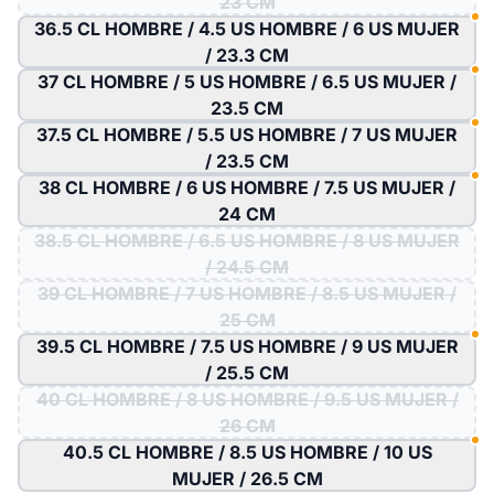
23 CM
36.5 CL HOMBRE / 4.5 US HOMBRE / 6 US MUJER
/ 23.3 CM
37 CL HOMBRE / 5 US HOMBRE / 6.5 US MUJER /
23.5 CM
37.5 CL HOMBRE / 5.5 US HOMBRE / 7 US MUJER
/ 23.5 CM
38 CL HOMBRE / 6 US HOMBRE / 7.5 US MUJER /
24 CM
38.5 CL HOMBRE / 6.5 US HOMBRE / 8 US MUJER
/ 24.5 CM
39 CL HOMBRE / 7 US HOMBRE / 8.5 US MUJER /
25 CM
39.5 CL HOMBRE / 7.5 US HOMBRE / 9 US MUJER
/ 25.5 CM
40 CL HOMBRE / 8 US HOMBRE / 9.5 US MUJER /
26 CM
40.5 CL HOMBRE / 8.5 US HOMBRE / 10 US
MUJER / 26.5 CM