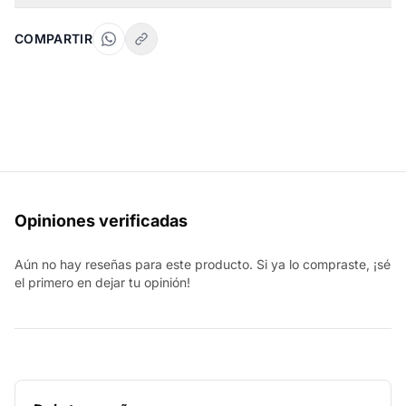
COMPARTIR
Opiniones verificadas
Aún no hay reseñas para este producto. Si ya lo compraste, ¡sé
el primero en dejar tu opinión!