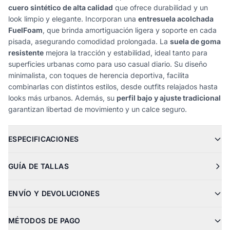
cuero sintético de alta calidad
que ofrece durabilidad y un
look limpio y elegante. Incorporan una
entresuela acolchada
FuelFoam
, que brinda amortiguación ligera y soporte en cada
pisada, asegurando comodidad prolongada. La
suela de goma
resistente
mejora la tracción y estabilidad, ideal tanto para
superficies urbanas como para uso casual diario. Su diseño
minimalista, con toques de herencia deportiva, facilita
combinarlas con distintos estilos, desde outfits relajados hasta
looks más urbanos. Además, su
perfil bajo y ajuste tradicional
garantizan libertad de movimiento y un calce seguro.
ESPECIFICACIONES
GUÍA DE TALLAS
ENVÍO Y DEVOLUCIONES
MÉTODOS DE PAGO