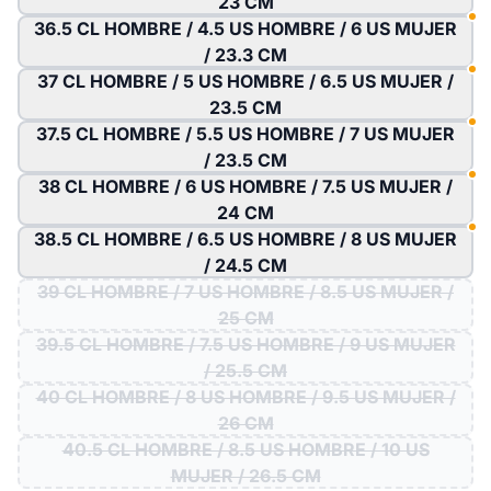
23 CM
36.5 CL HOMBRE / 4.5 US HOMBRE / 6 US MUJER
/ 23.3 CM
37 CL HOMBRE / 5 US HOMBRE / 6.5 US MUJER /
23.5 CM
37.5 CL HOMBRE / 5.5 US HOMBRE / 7 US MUJER
/ 23.5 CM
38 CL HOMBRE / 6 US HOMBRE / 7.5 US MUJER /
24 CM
38.5 CL HOMBRE / 6.5 US HOMBRE / 8 US MUJER
/ 24.5 CM
39 CL HOMBRE / 7 US HOMBRE / 8.5 US MUJER /
25 CM
39.5 CL HOMBRE / 7.5 US HOMBRE / 9 US MUJER
/ 25.5 CM
40 CL HOMBRE / 8 US HOMBRE / 9.5 US MUJER /
26 CM
40.5 CL HOMBRE / 8.5 US HOMBRE / 10 US
MUJER / 26.5 CM