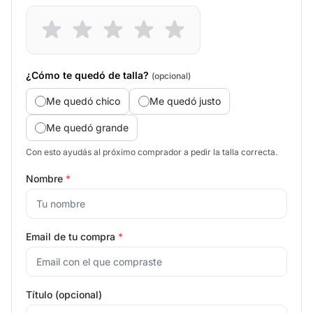
¿Cómo te quedó de talla?
(opcional)
Me quedó chico
Me quedó justo
Me quedó grande
Con esto ayudás al próximo comprador a pedir la talla correcta.
Nombre
*
Email de tu compra
*
Título (opcional)