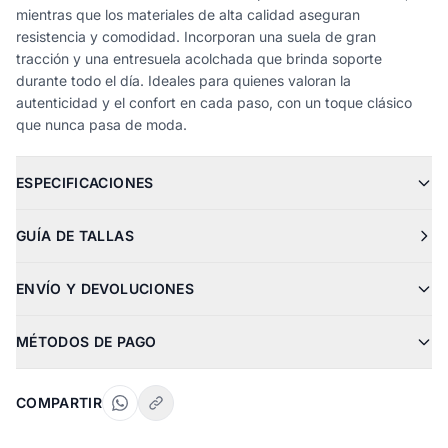
mientras que los materiales de alta calidad aseguran
resistencia y comodidad. Incorporan una suela de gran
tracción y una entresuela acolchada que brinda soporte
durante todo el día. Ideales para quienes valoran la
autenticidad y el confort en cada paso, con un toque clásico
que nunca pasa de moda.
ESPECIFICACIONES
GUÍA DE TALLAS
ENVÍO Y DEVOLUCIONES
MÉTODOS DE PAGO
COMPARTIR