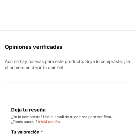
Opiniones verificadas
Aún no hay reseñas para este producto. Si ya lo compraste, ¡sé
el primero en dejar tu opinión!
Deja tu reseña
¿Ya lo compraste? Usá el email de tu compra para verificar.
¿Tenés cuenta?
Iniciá sesión
.
Tu valoración
*