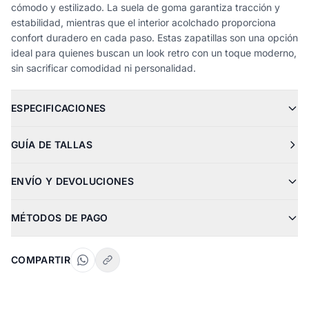
cómodo y estilizado. La suela de goma garantiza tracción y
estabilidad, mientras que el interior acolchado proporciona
confort duradero en cada paso. Estas zapatillas son una opción
ideal para quienes buscan un look retro con un toque moderno,
sin sacrificar comodidad ni personalidad.
ESPECIFICACIONES
GUÍA DE TALLAS
ENVÍO Y DEVOLUCIONES
MÉTODOS DE PAGO
COMPARTIR