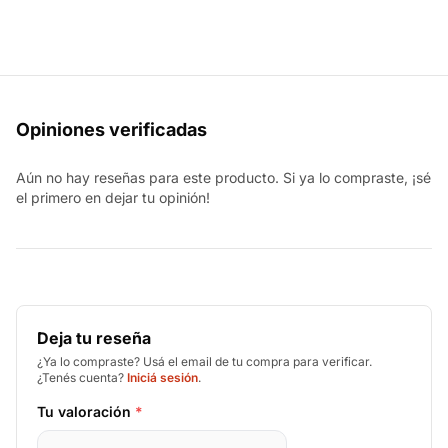
Opiniones verificadas
Aún no hay reseñas para este producto. Si ya lo compraste, ¡sé
el primero en dejar tu opinión!
Deja tu reseña
¿Ya lo compraste? Usá el email de tu compra para verificar.
¿Tenés cuenta?
Iniciá sesión
.
Tu valoración
*