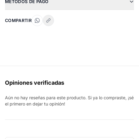
MÉTODOS DE PAGO
COMPARTIR
Opiniones verificadas
Aún no hay reseñas para este producto. Si ya lo compraste, ¡sé
el primero en dejar tu opinión!