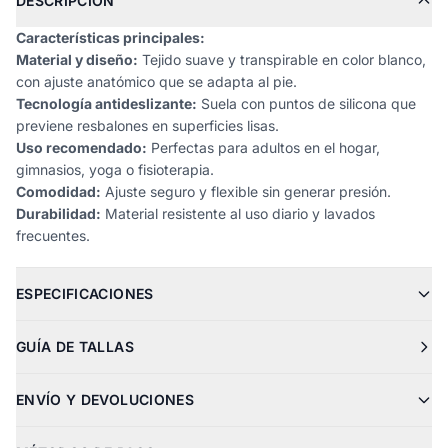
DESCRIPCIÓN
Características principales:
Material y diseño:
Tejido suave y transpirable en color blanco,
con ajuste anatómico que se adapta al pie.
Tecnología antideslizante:
Suela con puntos de silicona que
previene resbalones en superficies lisas.
Uso recomendado:
Perfectas para adultos en el hogar,
gimnasios, yoga o fisioterapia.
Comodidad:
Ajuste seguro y flexible sin generar presión.
Durabilidad:
Material resistente al uso diario y lavados
frecuentes.
ESPECIFICACIONES
GUÍA DE TALLAS
ENVÍO Y DEVOLUCIONES