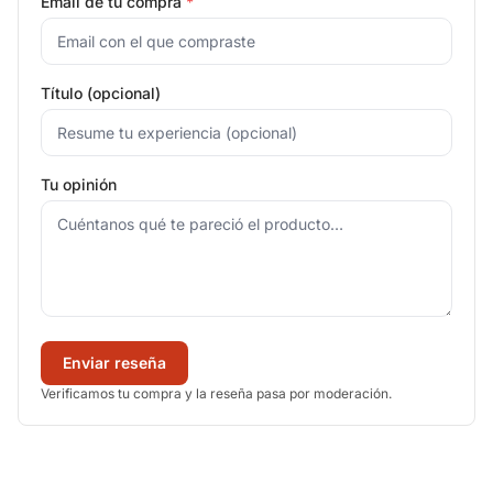
Email de tu compra
*
Título (opcional)
Tu opinión
Enviar reseña
Verificamos tu compra y la reseña pasa por moderación.