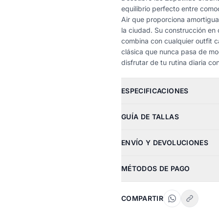
equilibrio perfecto entre com
Air que proporciona amortiguaci
la ciudad. Su construcción en 
combina con cualquier outfit 
clásica que nunca pasa de mod
disfrutar de tu rutina diaria 
ESPECIFICACIONES
GUÍA DE TALLAS
ENVÍO Y DEVOLUCIONES
MÉTODOS DE PAGO
COMPARTIR