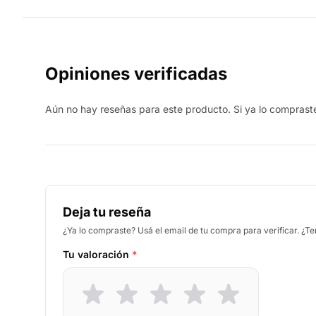
Opiniones verificadas
Aún no hay reseñas para este producto. Si ya lo compraste,
Deja tu reseña
¿Ya lo compraste? Usá el email de tu compra para verificar. ¿T
Tu valoración
*