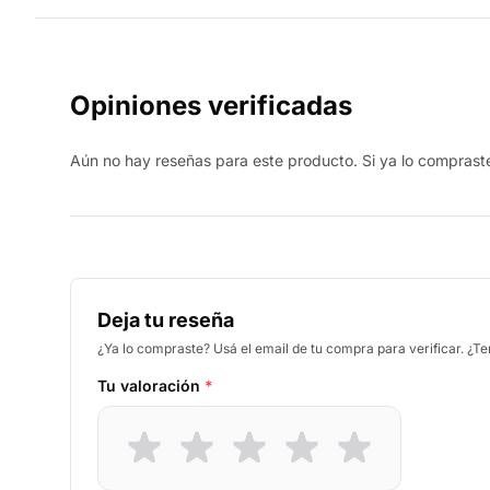
Opiniones verificadas
Aún no hay reseñas para este producto. Si ya lo compraste,
Deja tu reseña
¿Ya lo compraste? Usá el email de tu compra para verificar. ¿T
Tu valoración
*