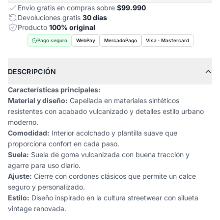
Envío gratis en compras sobre
$99.990
Devoluciones gratis
30 días
Producto
100% original
Pago seguro
WebPay
MercadoPago
Visa · Mastercard
DESCRIPCIÓN
Características principales:
Material y diseño:
Capellada en materiales sintéticos
resistentes con acabado vulcanizado y detalles estilo urbano
moderno.
Comodidad:
Interior acolchado y plantilla suave que
proporciona confort en cada paso.
Suela:
Suela de goma vulcanizada con buena tracción y
agarre para uso diario.
Ajuste:
Cierre con cordones clásicos que permite un calce
seguro y personalizado.
Estilo:
Diseño inspirado en la cultura streetwear con silueta
vintage renovada.