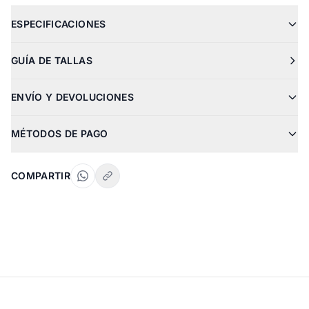
ESPECIFICACIONES
GUÍA DE TALLAS
ENVÍO Y DEVOLUCIONES
MÉTODOS DE PAGO
COMPARTIR