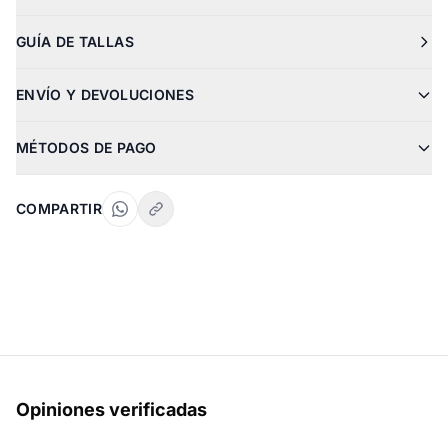
GUÍA DE TALLAS
ENVÍO Y DEVOLUCIONES
MÉTODOS DE PAGO
COMPARTIR
Opiniones verificadas