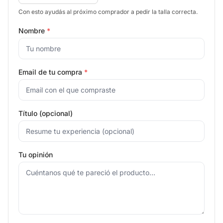
Con esto ayudás al próximo comprador a pedir la talla correcta.
Nombre
*
Email de tu compra
*
Título (opcional)
Tu opinión