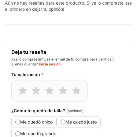
Aún no hay reseñas para este producto. Si ya lo compraste, ¡sé
el primero en dejar tu opinión!
Deja tu reseña
¿Ya lo compraste? Usá el email de tu compra para verificar.
¿Tenés cuenta?
Iniciá sesión
.
Tu valoración
*
¿Cómo te quedó de talla?
(opcional)
Me quedó chico
Me quedó justo
Me quedó grande