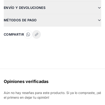
ENVÍO Y DEVOLUCIONES
MÉTODOS DE PAGO
COMPARTIR
Opiniones verificadas
Aún no hay reseñas para este producto. Si ya lo compraste, ¡sé
el primero en dejar tu opinión!