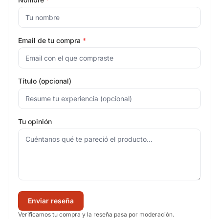
Email de tu compra
*
Título (opcional)
Tu opinión
Enviar reseña
Verificamos tu compra y la reseña pasa por moderación.