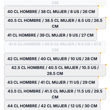
CM
40 CL HOMBRE / 38 CL MUJER / 8 US / 26 CM
40.5 CL HOMBRE / 38.5 CL MUJER / 8.5 US / 26.5
CM
41 CL HOMBRE / 39 CL MUJER / 9 US / 27 CM
41.5 CL HOMBRE / 39.5 CL MUJER / 9.5 US / 27.5
CM
42 CL HOMBRE / 40 CL MUJER / 10 US / 28 CM
42.5 CL HOMBRE / 40.5 CL MUJER / 10.5 US /
28.5 CM
43 CL HOMBRE / 41 CL MUJER / 11 US / 29 CM
43.5 CL HOMBRE / 41.5 CL MUJER / 11.5 US / 29.5
CM
44 CL HOMBRE / 42 CL MUJER / 12 US / 30 CM