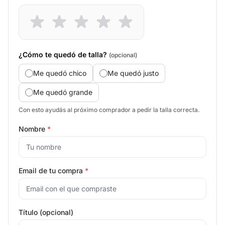
¿Cómo te quedó de talla?
(opcional)
Me quedó chico
Me quedó justo
Me quedó grande
Con esto ayudás al próximo comprador a pedir la talla correcta.
Nombre
*
Email de tu compra
*
Título (opcional)