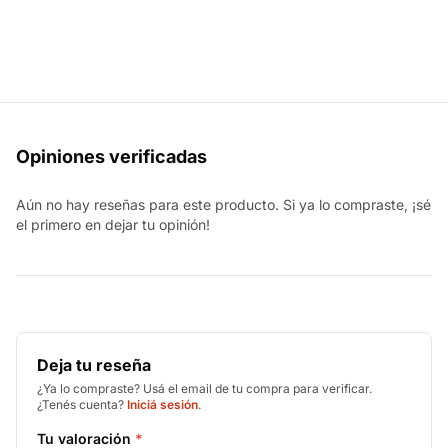
Opiniones verificadas
Aún no hay reseñas para este producto. Si ya lo compraste, ¡sé
el primero en dejar tu opinión!
Deja tu reseña
¿Ya lo compraste? Usá el email de tu compra para verificar.
¿Tenés cuenta?
Iniciá sesión
.
Tu valoración
*