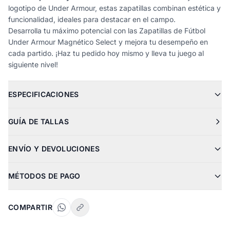
logotipo de Under Armour, estas zapatillas combinan estética y
funcionalidad, ideales para destacar en el campo.
Desarrolla tu máximo potencial con las Zapatillas de Fútbol
Under Armour Magnético Select y mejora tu desempeño en
cada partido. ¡Haz tu pedido hoy mismo y lleva tu juego al
siguiente nivel!
ESPECIFICACIONES
GUÍA DE TALLAS
ENVÍO Y DEVOLUCIONES
MÉTODOS DE PAGO
COMPARTIR