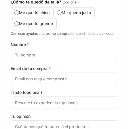
¿Cómo te quedó de talla?
(opcional)
Me quedó chico
Me quedó justo
Me quedó grande
Con esto ayudás al próximo comprador a pedir la talla correcta.
Nombre
*
Email de tu compra
*
Título (opcional)
Tu opinión