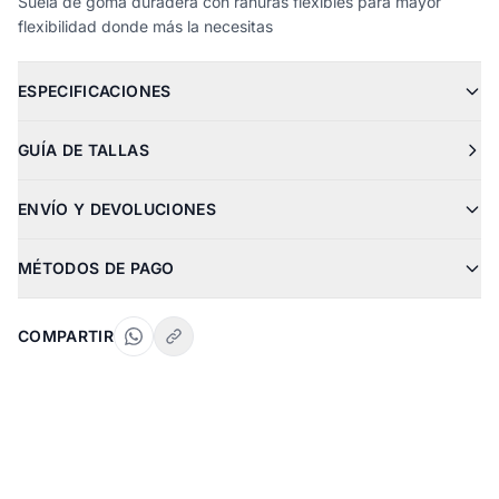
Suela de goma duradera con ranuras flexibles para mayor
flexibilidad donde más la necesitas
ESPECIFICACIONES
GUÍA DE TALLAS
ENVÍO Y DEVOLUCIONES
MÉTODOS DE PAGO
COMPARTIR