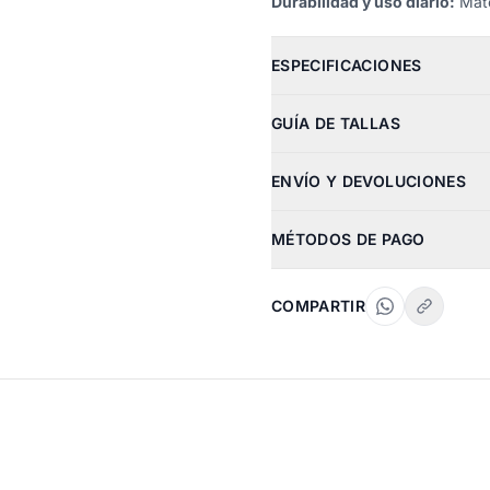
Durabilidad y uso diario:
Mate
ESPECIFICACIONES
GUÍA DE TALLAS
ENVÍO Y DEVOLUCIONES
MÉTODOS DE PAGO
COMPARTIR