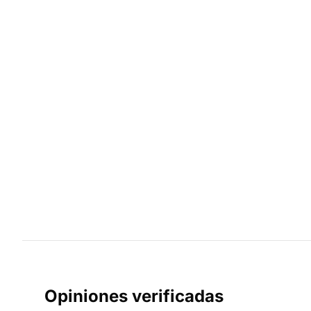
Opiniones verificadas