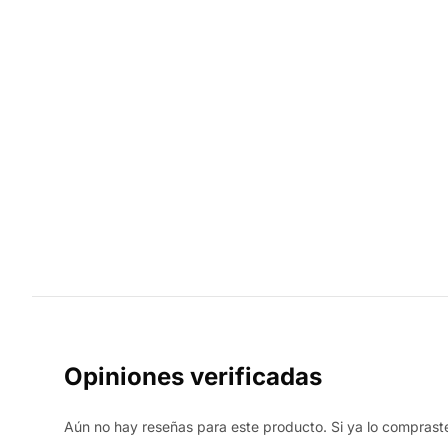
Opiniones verificadas
Aún no hay reseñas para este producto. Si ya lo compraste,