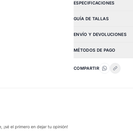
ESPECIFICACIONES
GUÍA DE TALLAS
ENVÍO Y DEVOLUCIONES
MÉTODOS DE PAGO
COMPARTIR
 ¡sé el primero en dejar tu opinión!