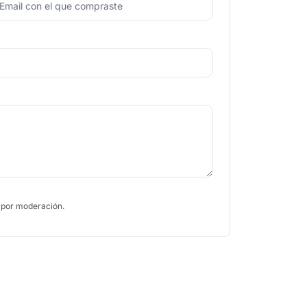
 por moderación.