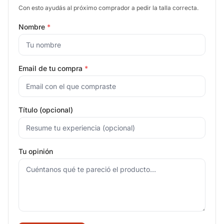
Con esto ayudás al próximo comprador a pedir la talla correcta.
Nombre
*
Email de tu compra
*
Título (opcional)
Tu opinión