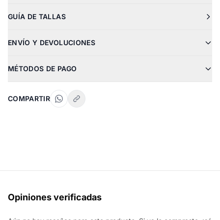
GUÍA DE TALLAS
ENVÍO Y DEVOLUCIONES
MÉTODOS DE PAGO
COMPARTIR
Opiniones verificadas