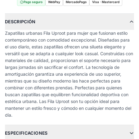
Pago seguro
WebPay
MercadoPago
Visa · Mastercard
DESCRIPCIÓN
Zapatillas urbanas Fila Uproot para mujer que fusionan estilo
contemporáneo con comodidad excepcional. Diseñadas para
el uso diario, estas zapatillas ofrecen una silueta elegante y
versátil que se adapta a cualquier look casual. Construidas con
materiales de calidad, proporcionan el soporte necesario para
largas jornadas sin sacrificar el confort. La tecnología de
amortiguación garantiza una experiencia de uso superior,
mientras que su diseño moderno las hace perfectas para
combinar con diferentes prendas. Perfectas para quienes
buscan zapatillas que equilibren funcionalidad deportiva con
estética urbana. Las Fila Uproot son tu opción ideal para
mantener un estilo fresco y cómodo en cualquier momento del
día.
ESPECIFICACIONES