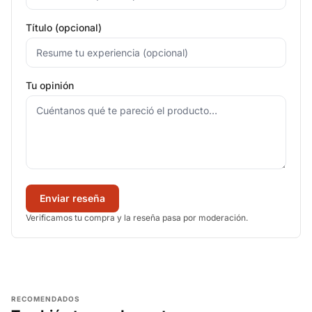
Título (opcional)
Tu opinión
Enviar reseña
Verificamos tu compra y la reseña pasa por moderación.
RECOMENDADOS