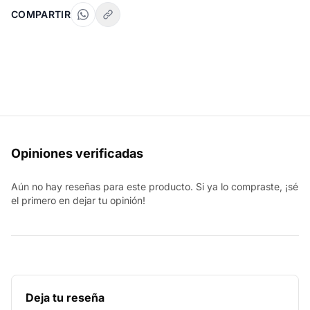
COMPARTIR
Opiniones verificadas
Aún no hay reseñas para este producto. Si ya lo compraste, ¡sé
el primero en dejar tu opinión!
Deja tu reseña