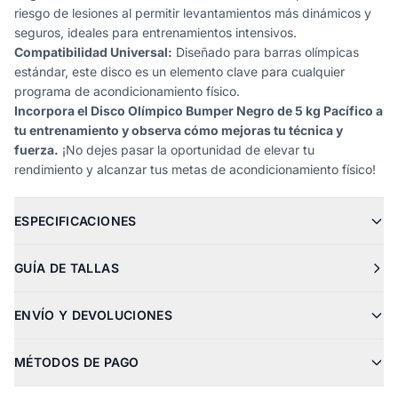
riesgo de lesiones al permitir levantamientos más dinámicos y
seguros, ideales para entrenamientos intensivos.
Compatibilidad Universal:
Diseñado para barras olímpicas
estándar, este disco es un elemento clave para cualquier
programa de acondicionamiento físico.
Incorpora el Disco Olímpico Bumper Negro de 5 kg Pacífico a
tu entrenamiento y observa cómo mejoras tu técnica y
fuerza.
¡No dejes pasar la oportunidad de elevar tu
rendimiento y alcanzar tus metas de acondicionamiento físico!
ESPECIFICACIONES
GUÍA DE TALLAS
ENVÍO Y DEVOLUCIONES
MÉTODOS DE PAGO