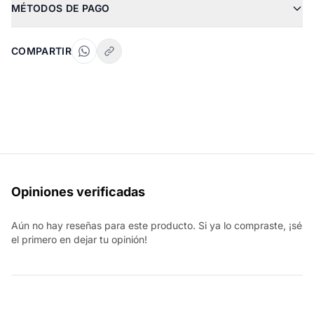
MÉTODOS DE PAGO
COMPARTIR
Opiniones verificadas
Aún no hay reseñas para este producto. Si ya lo compraste, ¡sé
el primero en dejar tu opinión!