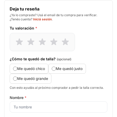
Deja tu reseña
¿Ya lo compraste? Usá el email de tu compra para verificar.
¿Tenés cuenta?
Iniciá sesión
.
Tu valoración
*
¿Cómo te quedó de talla?
(opcional)
Me quedó chico
Me quedó justo
Me quedó grande
Con esto ayudás al próximo comprador a pedir la talla correcta.
Nombre
*