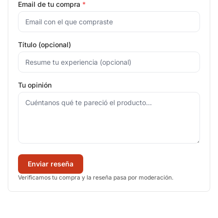
Email de tu compra
*
Título (opcional)
Tu opinión
Enviar reseña
Verificamos tu compra y la reseña pasa por moderación.