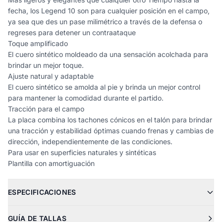
fecha, los Legend 10 son para cualquier posición en el campo,
ya sea que des un pase milimétrico a través de la defensa o
regreses para detener un contraataque
Toque amplificado
El cuero sintético moldeado da una sensación acolchada para
brindar un mejor toque.
Ajuste natural y adaptable
El cuero sintético se amolda al pie y brinda un mejor control
para mantener la comodidad durante el partido.
Tracción para el campo
La placa combina los tachones cónicos en el talón para brindar
una tracción y estabilidad óptimas cuando frenas y cambias de
dirección, independientemente de las condiciones.
Para usar en superficies naturales y sintéticas
Plantilla con amortiguación
ESPECIFICACIONES
GUÍA DE TALLAS