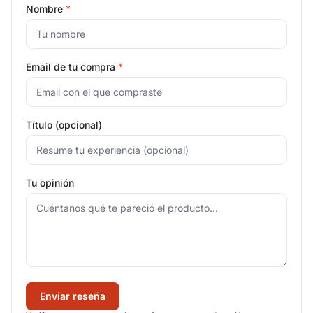
Nombre
*
Email de tu compra
*
Título (opcional)
Tu opinión
Enviar reseña