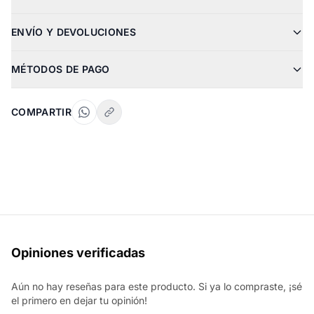
ENVÍO Y DEVOLUCIONES
MÉTODOS DE PAGO
COMPARTIR
Opiniones verificadas
Aún no hay reseñas para este producto. Si ya lo compraste, ¡sé
el primero en dejar tu opinión!