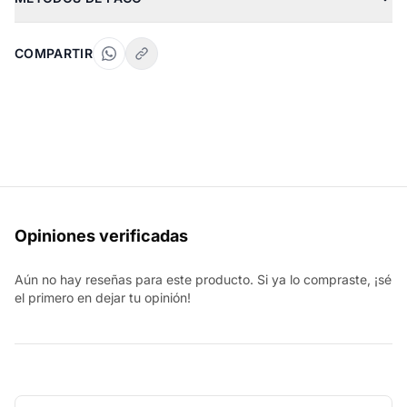
COMPARTIR
Opiniones verificadas
Aún no hay reseñas para este producto. Si ya lo compraste, ¡sé
el primero en dejar tu opinión!