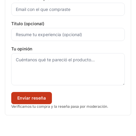
Título (opcional)
Tu opinión
Enviar reseña
Verificamos tu compra y la reseña pasa por moderación.