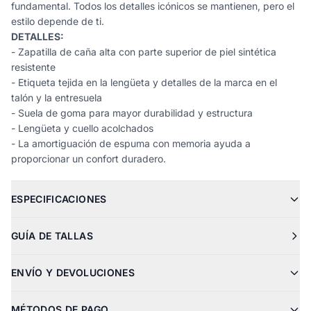
fundamental. Todos los detalles icónicos se mantienen, pero el
estilo depende de ti.
DETALLES:
- Zapatilla de caña alta con parte superior de piel sintética
resistente
- Etiqueta tejida en la lengüeta y detalles de la marca en el
talón y la entresuela
- Suela de goma para mayor durabilidad y estructura
- Lengüeta y cuello acolchados
- La amortiguación de espuma con memoria ayuda a
proporcionar un confort duradero.
ESPECIFICACIONES
GUÍA DE TALLAS
ENVÍO Y DEVOLUCIONES
MÉTODOS DE PAGO