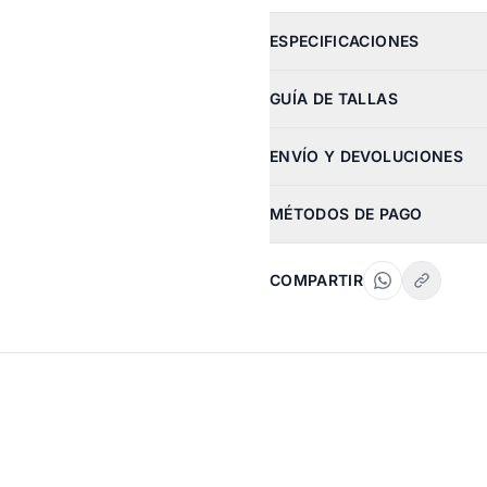
ESPECIFICACIONES
GUÍA DE TALLAS
ENVÍO Y DEVOLUCIONES
MÉTODOS DE PAGO
COMPARTIR