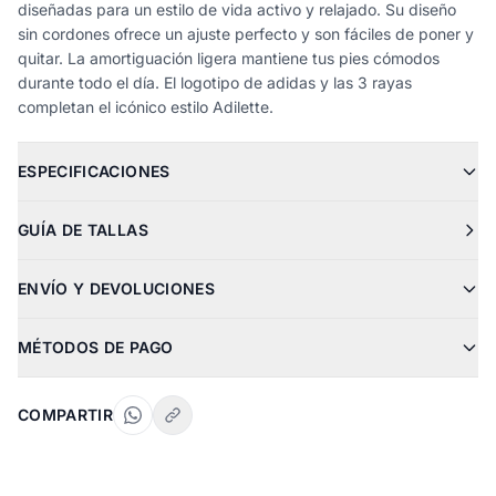
diseñadas para un estilo de vida activo y relajado. Su diseño
sin cordones ofrece un ajuste perfecto y son fáciles de poner y
quitar. La amortiguación ligera mantiene tus pies cómodos
durante todo el día. El logotipo de adidas y las 3 rayas
completan el icónico estilo Adilette.
ESPECIFICACIONES
GUÍA DE TALLAS
ENVÍO Y DEVOLUCIONES
MÉTODOS DE PAGO
COMPARTIR