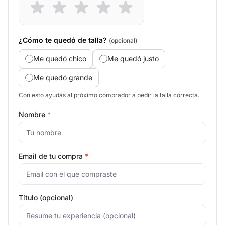
¿Cómo te quedó de talla?
(opcional)
Me quedó chico
Me quedó justo
Me quedó grande
Con esto ayudás al próximo comprador a pedir la talla correcta.
Nombre
*
Email de tu compra
*
Título (opcional)