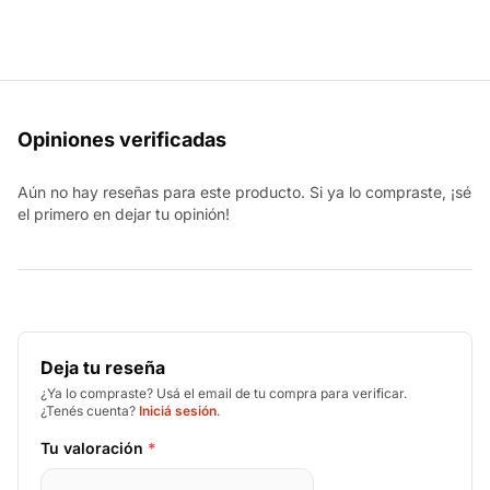
Opiniones verificadas
Aún no hay reseñas para este producto. Si ya lo compraste, ¡sé
el primero en dejar tu opinión!
Deja tu reseña
¿Ya lo compraste? Usá el email de tu compra para verificar.
¿Tenés cuenta?
Iniciá sesión
.
Tu valoración
*