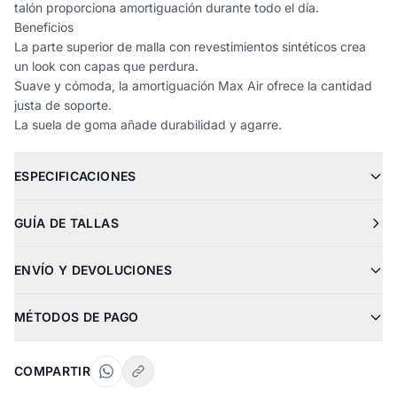
talón proporciona amortiguación durante todo el día.
Beneficios
La parte superior de malla con revestimientos sintéticos crea
un look con capas que perdura.
Suave y cómoda, la amortiguación Max Air ofrece la cantidad
justa de soporte.
La suela de goma añade durabilidad y agarre.
ESPECIFICACIONES
GUÍA DE TALLAS
ENVÍO Y DEVOLUCIONES
MÉTODOS DE PAGO
COMPARTIR