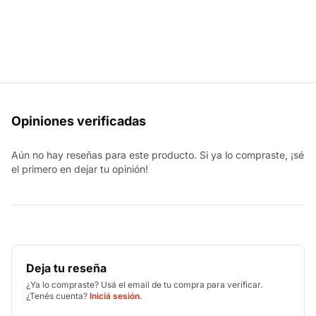
Opiniones verificadas
Aún no hay reseñas para este producto. Si ya lo compraste, ¡sé
el primero en dejar tu opinión!
Deja tu reseña
¿Ya lo compraste? Usá el email de tu compra para verificar.
¿Tenés cuenta?
Iniciá sesión
.