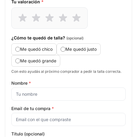
Tu valoración
*
¿Cómo te quedó de talla?
(opcional)
Me quedó chico
Me quedó justo
Me quedó grande
Con esto ayudás al próximo comprador a pedir la talla correcta.
Nombre
*
Email de tu compra
*
Título (opcional)