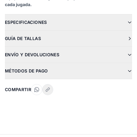
cada jugada.
ESPECIFICACIONES
GUÍA DE TALLAS
ENVÍO Y DEVOLUCIONES
MÉTODOS DE PAGO
COMPARTIR