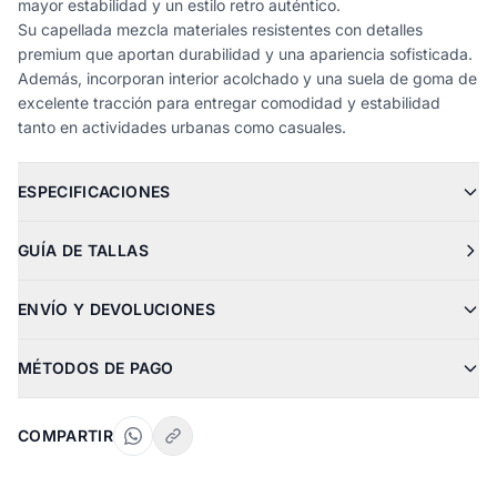
mayor estabilidad y un estilo retro auténtico.
Su capellada mezcla materiales resistentes con detalles
premium que aportan durabilidad y una apariencia sofisticada.
Además, incorporan interior acolchado y una suela de goma de
excelente tracción para entregar comodidad y estabilidad
tanto en actividades urbanas como casuales.
ESPECIFICACIONES
GUÍA DE TALLAS
ENVÍO Y DEVOLUCIONES
MÉTODOS DE PAGO
COMPARTIR