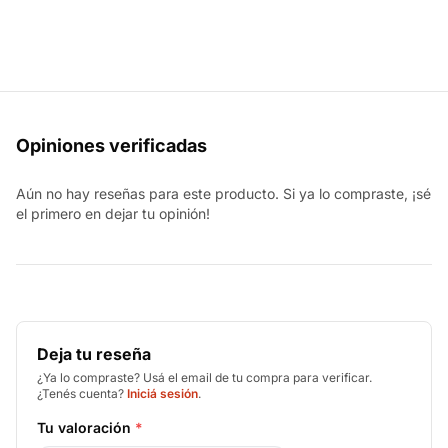
Opiniones verificadas
Aún no hay reseñas para este producto. Si ya lo compraste, ¡sé
el primero en dejar tu opinión!
Deja tu reseña
¿Ya lo compraste? Usá el email de tu compra para verificar.
¿Tenés cuenta?
Iniciá sesión
.
Tu valoración
*