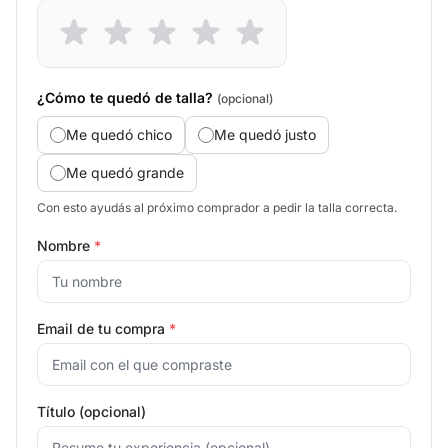
¿Cómo te quedó de talla?
(opcional)
Me quedó chico
Me quedó justo
Me quedó grande
Con esto ayudás al próximo comprador a pedir la talla correcta.
Nombre
*
Email de tu compra
*
Título (opcional)