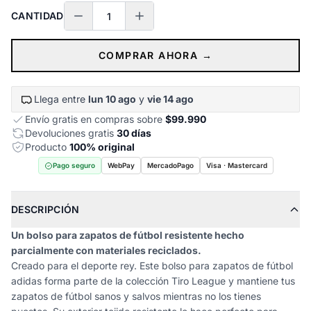
CANTIDAD
COMPRAR AHORA →
Llega entre
lun 10 ago
y
vie 14 ago
Envío gratis en compras sobre
$99.990
Devoluciones gratis
30 días
Producto
100% original
Pago seguro
WebPay
MercadoPago
Visa · Mastercard
DESCRIPCIÓN
Un bolso para zapatos de fútbol resistente hecho
parcialmente con materiales reciclados.
Creado para el deporte rey. Este bolso para zapatos de fútbol
adidas forma parte de la colección Tiro League y mantiene tus
zapatos de fútbol sanos y salvos mientras no los tienes