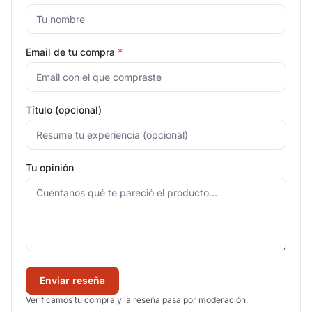
Email de tu compra
*
Título (opcional)
Tu opinión
Enviar reseña
Verificamos tu compra y la reseña pasa por moderación.