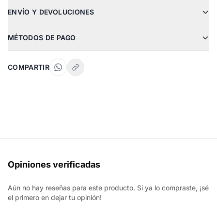
ENVÍO Y DEVOLUCIONES
MÉTODOS DE PAGO
COMPARTIR
Opiniones verificadas
Aún no hay reseñas para este producto. Si ya lo compraste, ¡sé
el primero en dejar tu opinión!