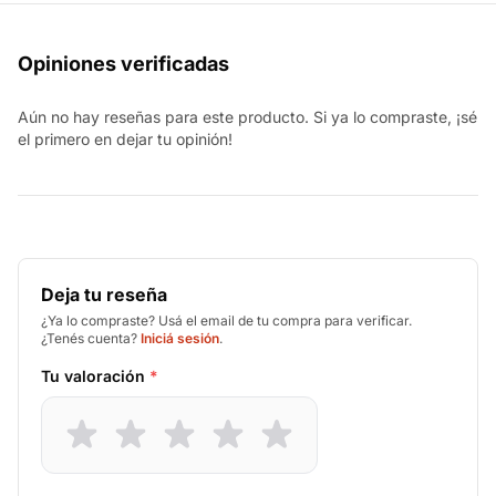
Opiniones verificadas
Aún no hay reseñas para este producto. Si ya lo compraste, ¡sé
el primero en dejar tu opinión!
Deja tu reseña
¿Ya lo compraste? Usá el email de tu compra para verificar.
¿Tenés cuenta?
Iniciá sesión
.
Tu valoración
*