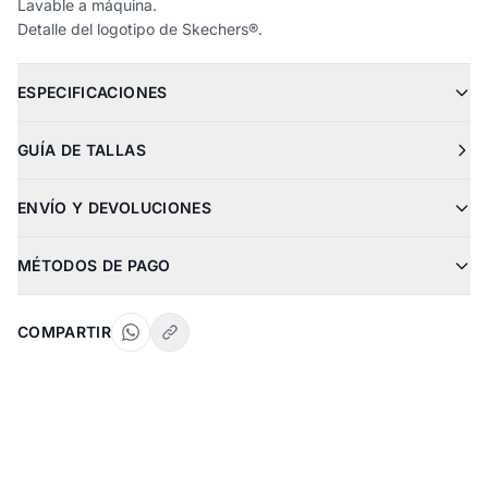
Lavable a máquina.
Detalle del logotipo de Skechers®.
ESPECIFICACIONES
GUÍA DE TALLAS
ENVÍO Y DEVOLUCIONES
MÉTODOS DE PAGO
COMPARTIR