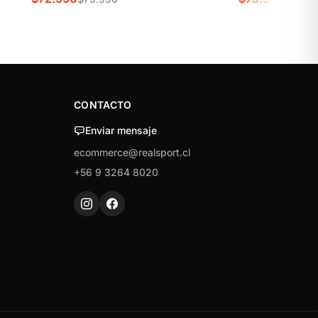
CONTACTO
Enviar mensaje
ecommerce@realsport.cl
+56 9 3264 8020