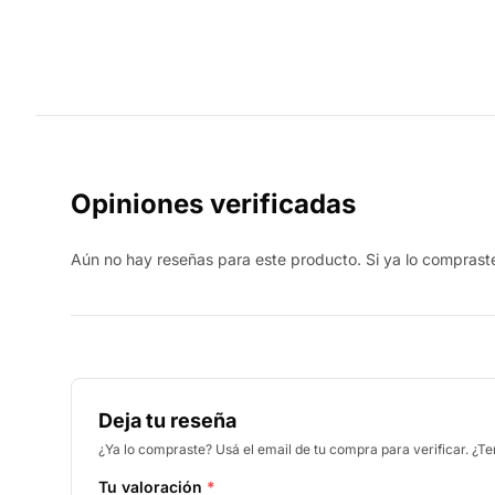
Opiniones verificadas
Aún no hay reseñas para este producto. Si ya lo compraste,
Deja tu reseña
¿Ya lo compraste? Usá el email de tu compra para verificar. ¿T
Tu valoración
*