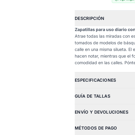
DESCRIPCIÓN
Zapatillas para uso diario co
Atrae todas las miradas con es
tomados de modelos de básque
calle en una misma silueta. El 
hacen notar, mientras que el fo
comodidad en las calles. Pónte
ESPECIFICACIONES
GUÍA DE TALLAS
ENVÍO Y DEVOLUCIONES
MÉTODOS DE PAGO