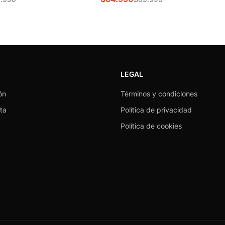
LEGAL
ón
Términos y condiciones
ta
Política de privacidad
Política de cookies