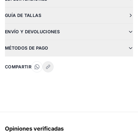
GUÍA DE TALLAS
ENVÍO Y DEVOLUCIONES
MÉTODOS DE PAGO
COMPARTIR
Opiniones verificadas