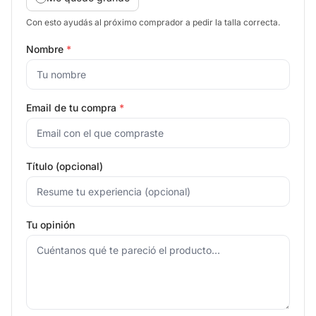
Con esto ayudás al próximo comprador a pedir la talla correcta.
Nombre
*
Email de tu compra
*
Título (opcional)
Tu opinión