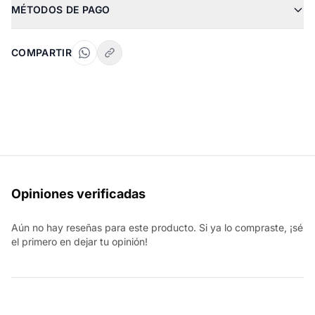
MÉTODOS DE PAGO
COMPARTIR
Opiniones verificadas
Aún no hay reseñas para este producto. Si ya lo compraste, ¡sé
el primero en dejar tu opinión!