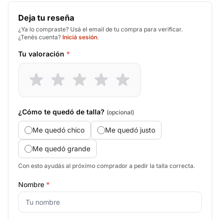
Deja tu reseña
¿Ya lo compraste? Usá el email de tu compra para verificar.
¿Tenés cuenta?
Iniciá sesión
.
Tu valoración
*
¿Cómo te quedó de talla?
(opcional)
Me quedó chico
Me quedó justo
Me quedó grande
Con esto ayudás al próximo comprador a pedir la talla correcta.
Nombre
*