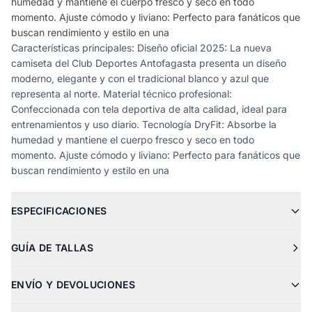
humedad y mantiene el cuerpo fresco y seco en todo
momento. Ajuste cómodo y liviano: Perfecto para fanáticos que
buscan rendimiento y estilo en una
Características principales: Diseño oficial 2025: La nueva
camiseta del Club Deportes Antofagasta presenta un diseño
moderno, elegante y con el tradicional blanco y azul que
representa al norte. Material técnico profesional:
Confeccionada con tela deportiva de alta calidad, ideal para
entrenamientos y uso diario. Tecnología DryFit: Absorbe la
humedad y mantiene el cuerpo fresco y seco en todo
momento. Ajuste cómodo y liviano: Perfecto para fanáticos que
buscan rendimiento y estilo en una
ESPECIFICACIONES
GUÍA DE TALLAS
ENVÍO Y DEVOLUCIONES