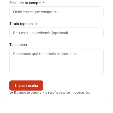
Email de tu compra
*
Título (opcional)
Tu opinión
Enviar reseña
Verificamos tu compra y la reseña pasa por moderación.