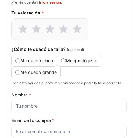
¿Tenés cuenta?
Iniciá sesión
.
Tu valoración
*
¿Cómo te quedó de talla?
(opcional)
Me quedó chico
Me quedó justo
Me quedó grande
Con esto ayudás al próximo comprador a pedir la talla correcta.
Nombre
*
Email de tu compra
*