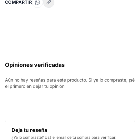
COMPARTIR
Opiniones verificadas
Aún no hay reseñas para este producto. Si ya lo compraste, ¡sé
el primero en dejar tu opinión!
Deja tu reseña
¿Ya lo compraste? Usá el email de tu compra para verificar.