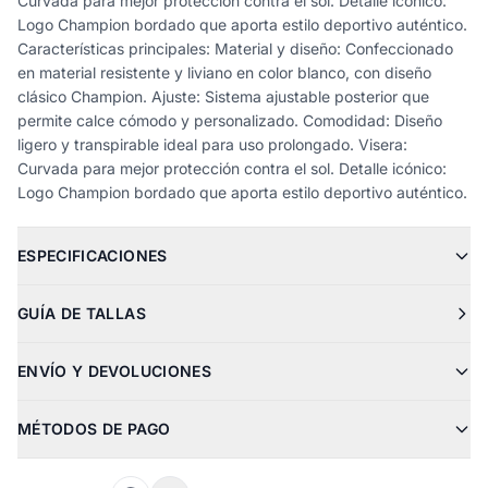
Curvada para mejor protección contra el sol. Detalle icónico:
Logo Champion bordado que aporta estilo deportivo auténtico.
Características principales: Material y diseño: Confeccionado
en material resistente y liviano en color blanco, con diseño
clásico Champion. Ajuste: Sistema ajustable posterior que
permite calce cómodo y personalizado. Comodidad: Diseño
ligero y transpirable ideal para uso prolongado. Visera:
Curvada para mejor protección contra el sol. Detalle icónico:
Logo Champion bordado que aporta estilo deportivo auténtico.
ESPECIFICACIONES
GUÍA DE TALLAS
ENVÍO Y DEVOLUCIONES
MÉTODOS DE PAGO