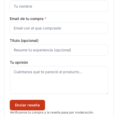
Email de tu compra
*
Título (opcional)
Tu opinión
Enviar reseña
Verificamos tu compra y la reseña pasa por moderación.