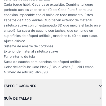
Cada toque hábil. Cada pase exquisito. Combina tu juego
perfecto con los zapatos de fútbol Copa Pure 3 para una
conexión impecable con el balón en todo momento. Estos
zapatos de fútbol adidas Club tienen exterior de material
sintético suave con un estampado 3D que mejora el tacto en el
antepié. La suela de caucho con taches, que se hunde en
superficies de césped artificial, mantiene tu fútbol con clase.
Ajuste clásico
Sistema de amarre de cordones
Exterior de material sintético suave
Forro interno de tela
Suela de caucho para canchas de césped artificial
Color del artículo: Core Black / Cloud White / Lucid Lemon
Número de artículo: JR2893
ESPECIFICACIONES
GUÍA DE TALLAS