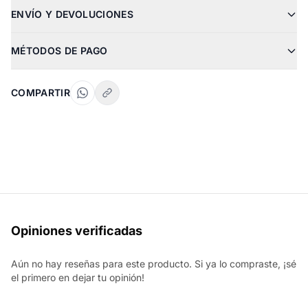
ENVÍO Y DEVOLUCIONES
MÉTODOS DE PAGO
COMPARTIR
Opiniones verificadas
Aún no hay reseñas para este producto. Si ya lo compraste, ¡sé
el primero en dejar tu opinión!