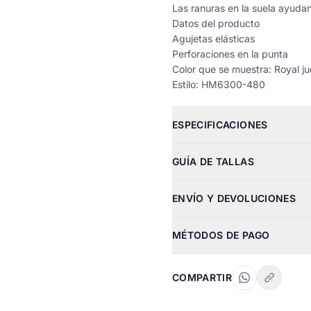
Las ranuras en la suela ayudan
Datos del producto
Agujetas elásticas
Perforaciones en la punta
Color que se muestra: Royal 
Estilo: HM6300-480
ESPECIFICACIONES
GUÍA DE TALLAS
ENVÍO Y DEVOLUCIONES
MÉTODOS DE PAGO
COMPARTIR