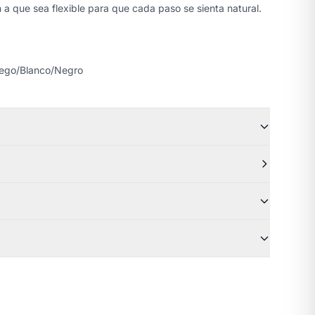
 a que sea flexible para que cada paso se sienta natural.
juego/Blanco/Negro