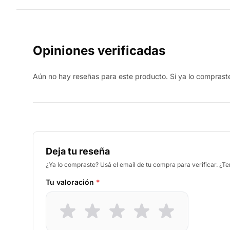
Opiniones verificadas
Aún no hay reseñas para este producto. Si ya lo compraste,
Deja tu reseña
¿Ya lo compraste? Usá el email de tu compra para verificar. ¿T
Tu valoración
*