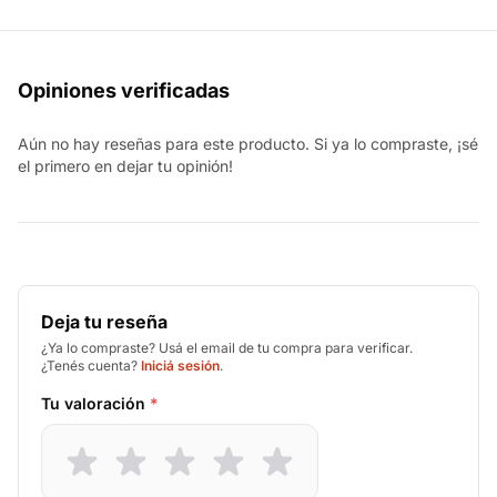
Opiniones verificadas
Aún no hay reseñas para este producto. Si ya lo compraste, ¡sé
el primero en dejar tu opinión!
Deja tu reseña
¿Ya lo compraste? Usá el email de tu compra para verificar.
¿Tenés cuenta?
Iniciá sesión
.
Tu valoración
*