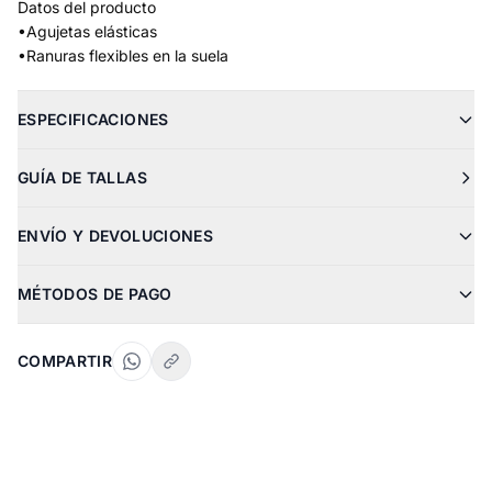
Datos del producto
•Agujetas elásticas
•Ranuras flexibles en la suela
ESPECIFICACIONES
GUÍA DE TALLAS
ENVÍO Y DEVOLUCIONES
MÉTODOS DE PAGO
COMPARTIR