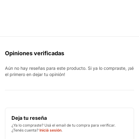
Opiniones verificadas
Aún no hay reseñas para este producto. Si ya lo compraste, ¡sé
el primero en dejar tu opinión!
Deja tu reseña
¿Ya lo compraste? Usá el email de tu compra para verificar.
¿Tenés cuenta?
Iniciá sesión
.