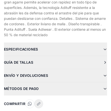
gran agarre permite acelerar con rapidez en todo tipo de
superficies. Además, la tecnología Adituff resistente a la
abrasión les da defensa contra el arrastre del pie para que
puedan deslizarse con confianza. Detalles . Sistema de amarre
de cordones . Exterior liviano de malla . Diseño transpirable .
Punta Adituff . Suela Adiwear . El exterior contiene al menos un
50 % de material reciclado
ESPECIFICACIONES
GUÍA DE TALLAS
ENVÍO Y DEVOLUCIONES
MÉTODOS DE PAGO
COMPARTIR