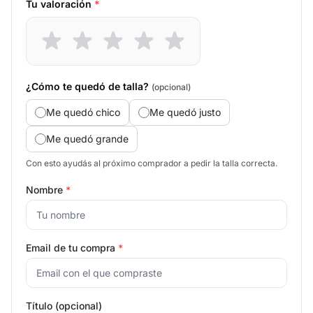
Tu valoración
*
¿Cómo te quedó de talla?
(opcional)
Me quedó chico
Me quedó justo
Me quedó grande
Con esto ayudás al próximo comprador a pedir la talla correcta.
Nombre
*
Email de tu compra
*
Título (opcional)