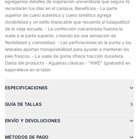
agregamos detalles de inspiración universitaria que seguro te
recordarán tus días en el campus. Beneficios - La parte
superior de cuero auténtico y cuero sintético agrega
durabilidad y un estilo impecable que recuerda al básquetbol
de la vieja escuela. - La confección vulcanizada fusiona la
suela a la parte superior, creando así una sensación de
flexibilidad y comodidad. - Las perforaciones en la punta y los
laterales aportan transpirabilidad para ayudar a mantener los
pies frescos. - La suela de goma ofrece tracción duradera.
Datos del producto - Agujetas clásicas - "NIKE" (grabado) en
bajorrelieve en el talón
ESPECIFICACIONES
GUÍA DE TALLAS
ENVÍO Y DEVOLUCIONES
MÉTODOS DE PAGO