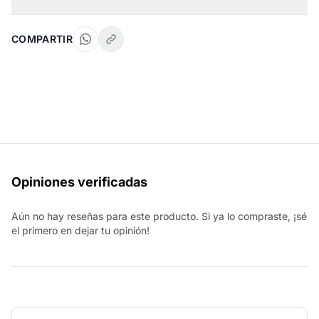
COMPARTIR
Opiniones verificadas
Aún no hay reseñas para este producto. Si ya lo compraste, ¡sé
el primero en dejar tu opinión!