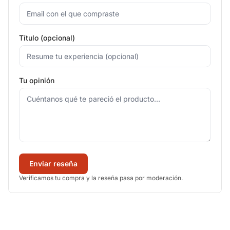
Título (opcional)
Tu opinión
Enviar reseña
Verificamos tu compra y la reseña pasa por moderación.