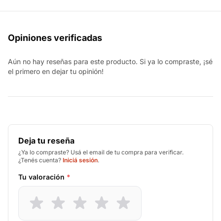
Opiniones verificadas
Aún no hay reseñas para este producto. Si ya lo compraste, ¡sé
el primero en dejar tu opinión!
Deja tu reseña
¿Ya lo compraste? Usá el email de tu compra para verificar.
¿Tenés cuenta?
Iniciá sesión
.
Tu valoración
*