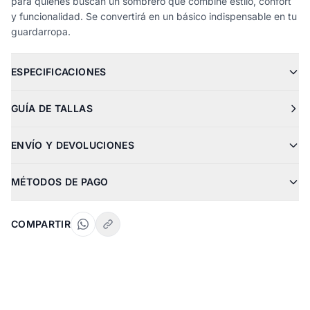
para quienes buscan un sombrero que combine estilo, confort
y funcionalidad. Se convertirá en un básico indispensable en tu
guardarropa.
ESPECIFICACIONES
GUÍA DE TALLAS
ENVÍO Y DEVOLUCIONES
MÉTODOS DE PAGO
COMPARTIR