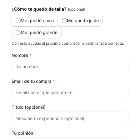
¿Cómo te quedó de talla?
(opcional)
Me quedó chico
Me quedó justo
Me quedó grande
Con esto ayudás al próximo comprador a pedir la talla correcta.
Nombre
*
Email de tu compra
*
Título (opcional)
Tu opinión