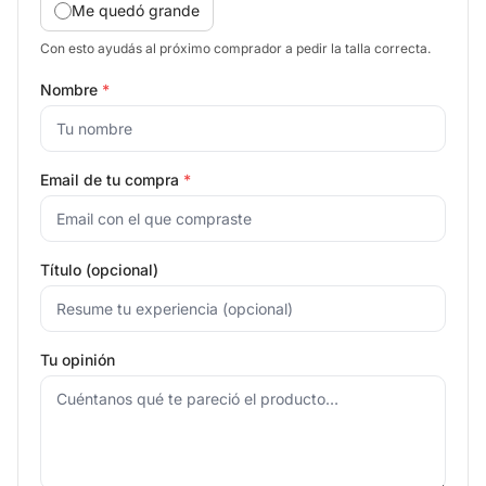
Me quedó grande
Con esto ayudás al próximo comprador a pedir la talla correcta.
Nombre
*
Email de tu compra
*
Título (opcional)
Tu opinión