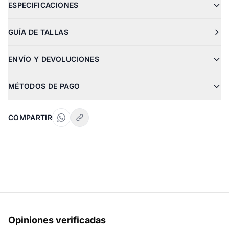
ESPECIFICACIONES
GUÍA DE TALLAS
ENVÍO Y DEVOLUCIONES
MÉTODOS DE PAGO
COMPARTIR
Opiniones verificadas