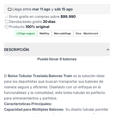
Llega entre
mar 11 ago
y
sáb 15 ago
Envío gratis en compras sobre
$99.990
Devoluciones gratis
30 días
Producto
100% original
Pago seguro
WebPay
MercadoPago
Visa · Mastercard
DESCRIPCIÓN
Puede llevar 8 balones
El
Bolso Tubular Traslada Balones Train
es la solución ideal
para los deportistas que buscan transportar sus balones de
manera segura y eficiente. Diseñado con un enfoque en la
funcionalidad y la comodidad, este bolso tubular es perfecto
para entrenamientos y partidos.
Características Principales:
Capacidad para Múltiples Balones:
Su diseño tubular permite