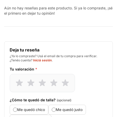
Aún no hay reseñas para este producto. Si ya lo compraste, ¡sé
el primero en dejar tu opinión!
Deja tu reseña
¿Ya lo compraste? Usá el email de tu compra para verificar.
¿Tenés cuenta?
Iniciá sesión
.
Tu valoración
*
¿Cómo te quedó de talla?
(opcional)
Me quedó chico
Me quedó justo