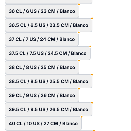
36 CL / 6 US / 23 CM / Blanco
36.5 CL / 6.5 US / 23.5 CM / Blanco
37 CL / 7 US / 24 CM / Blanco
37.5 CL / 7.5 US / 24.5 CM / Blanco
38 CL / 8 US / 25 CM / Blanco
38.5 CL / 8.5 US / 25.5 CM / Blanco
39 CL / 9 US / 26 CM / Blanco
39.5 CL / 9.5 US / 26.5 CM / Blanco
40 CL / 10 US / 27 CM / Blanco