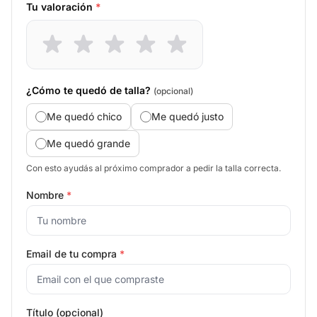
Tu valoración
*
¿Cómo te quedó de talla?
(opcional)
Me quedó chico
Me quedó justo
Me quedó grande
Con esto ayudás al próximo comprador a pedir la talla correcta.
Nombre
*
Email de tu compra
*
Título (opcional)