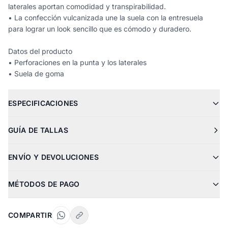
laterales aportan comodidad y transpirabilidad.
• La confección vulcanizada une la suela con la entresuela
para lograr un look sencillo que es cómodo y duradero.
Datos del producto
• Perforaciones en la punta y los laterales
• Suela de goma
ESPECIFICACIONES
GUÍA DE TALLAS
ENVÍO Y DEVOLUCIONES
MÉTODOS DE PAGO
COMPARTIR