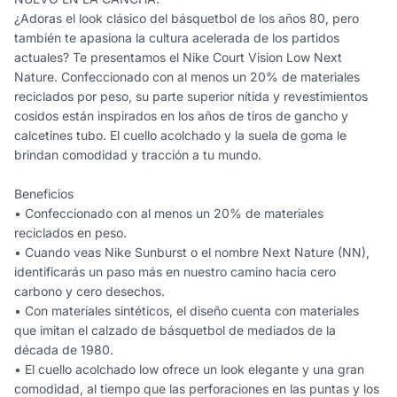
¿Adoras el look clásico del básquetbol de los años 80, pero
también te apasiona la cultura acelerada de los partidos
actuales? Te presentamos el Nike Court Vision Low Next
Nature. Confeccionado con al menos un 20% de materiales
reciclados por peso, su parte superior nítida y revestimientos
cosidos están inspirados en los años de tiros de gancho y
calcetines tubo. El cuello acolchado y la suela de goma le
brindan comodidad y tracción a tu mundo.
Beneficios
• Confeccionado con al menos un 20% de materiales
reciclados en peso.
• Cuando veas Nike Sunburst o el nombre Next Nature (NN),
identificarás un paso más en nuestro camino hacia cero
carbono y cero desechos.
• Con materiales sintéticos, el diseño cuenta con materiales
que imitan el calzado de básquetbol de mediados de la
década de 1980.
• El cuello acolchado low ofrece un look elegante y una gran
comodidad, al tiempo que las perforaciones en las puntas y los