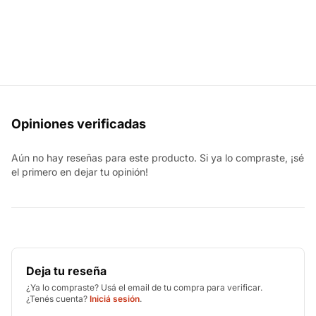
Opiniones verificadas
Aún no hay reseñas para este producto. Si ya lo compraste, ¡sé
el primero en dejar tu opinión!
Deja tu reseña
¿Ya lo compraste? Usá el email de tu compra para verificar.
¿Tenés cuenta?
Iniciá sesión
.