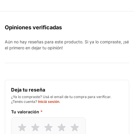
Opiniones verificadas
Aún no hay reseñas para este producto. Si ya lo compraste, ¡sé
el primero en dejar tu opinión!
Deja tu reseña
¿Ya lo compraste? Usá el email de tu compra para verificar.
¿Tenés cuenta?
Iniciá sesión
.
Tu valoración
*