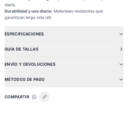
diario.
Durabilidad y uso diario:
Materiales resistentes que
garantizan larga vida útil.
ESPECIFICACIONES
GUÍA DE TALLAS
ENVÍO Y DEVOLUCIONES
MÉTODOS DE PAGO
COMPARTIR