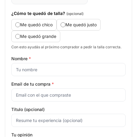
¿Cómo te quedó de talla?
(opcional)
Me quedó chico
Me quedó justo
Me quedó grande
Con esto ayudás al próximo comprador a pedir la talla correcta.
Nombre
*
Email de tu compra
*
Título (opcional)
Tu opinión