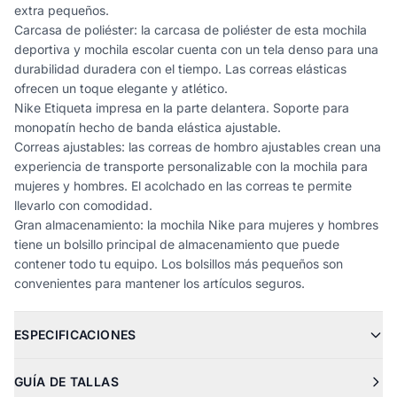
extra pequeños.
Carcasa de poliéster: la carcasa de poliéster de esta mochila
deportiva y mochila escolar cuenta con un tela denso para una
durabilidad duradera con el tiempo. Las correas elásticas
ofrecen un toque elegante y atlético.
Nike Etiqueta impresa en la parte delantera. Soporte para
monopatín hecho de banda elástica ajustable.
Correas ajustables: las correas de hombro ajustables crean una
experiencia de transporte personalizable con la mochila para
mujeres y hombres. El acolchado en las correas te permite
llevarlo con comodidad.
Gran almacenamiento: la mochila Nike para mujeres y hombres
tiene un bolsillo principal de almacenamiento que puede
contener todo tu equipo. Los bolsillos más pequeños son
convenientes para mantener los artículos seguros.
ESPECIFICACIONES
GUÍA DE TALLAS