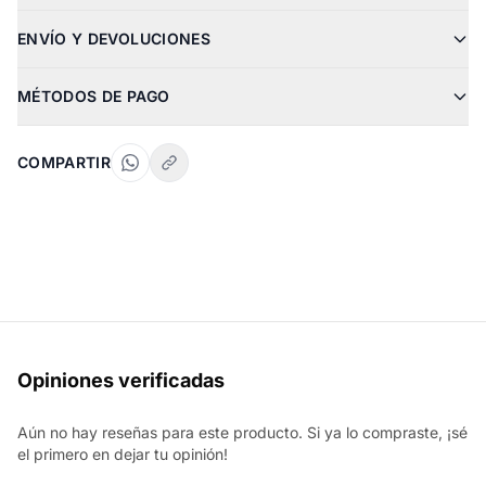
ENVÍO Y DEVOLUCIONES
MÉTODOS DE PAGO
COMPARTIR
Opiniones verificadas
Aún no hay reseñas para este producto. Si ya lo compraste, ¡sé
el primero en dejar tu opinión!