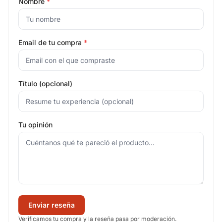
Nombre
*
Email de tu compra
*
Título (opcional)
Tu opinión
Enviar reseña
Verificamos tu compra y la reseña pasa por moderación.