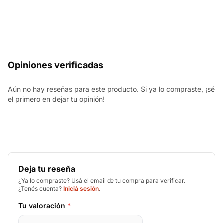
Opiniones verificadas
Aún no hay reseñas para este producto. Si ya lo compraste, ¡sé
el primero en dejar tu opinión!
Deja tu reseña
¿Ya lo compraste? Usá el email de tu compra para verificar.
¿Tenés cuenta?
Iniciá sesión
.
Tu valoración
*