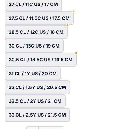
27 CL / 11C US / 17 CM
27.5 CL / 11.5C US / 17.5 CM
28.5 CL / 12C US / 18 CM
30 CL / 13C US / 19 CM
30.5 CL / 13.5C US / 19.5 CM
31 CL / 1Y US / 20 CM
32 CL / 1.5Y US / 20.5 CM
32.5 CL / 2Y US / 21 CM
33 CL / 2.5Y US / 21.5 CM