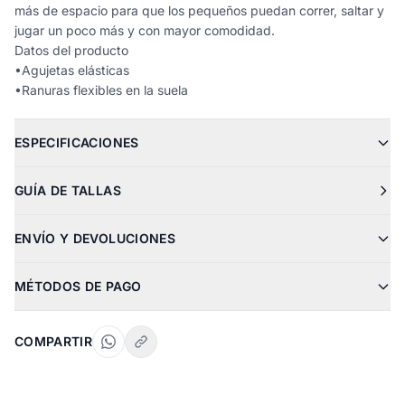
más de espacio para que los pequeños puedan correr, saltar y
jugar un poco más y con mayor comodidad.
Datos del producto
•Agujetas elásticas
•Ranuras flexibles en la suela
ESPECIFICACIONES
GUÍA DE TALLAS
ENVÍO Y DEVOLUCIONES
MÉTODOS DE PAGO
COMPARTIR