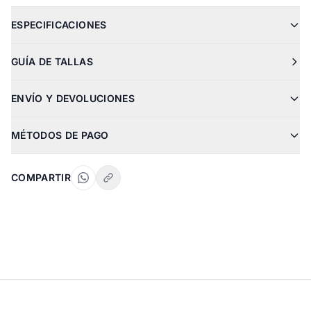
ESPECIFICACIONES
GUÍA DE TALLAS
ENVÍO Y DEVOLUCIONES
MÉTODOS DE PAGO
COMPARTIR