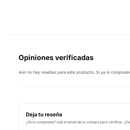
Opiniones verificadas
Aún no hay reseñas para este producto. Si ya lo compraste,
Deja tu reseña
¿Ya lo compraste? Usá el email de tu compra para verificar. ¿T