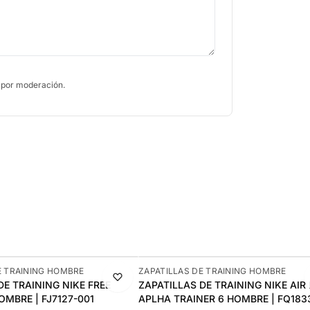
 por moderación.
-10%
E TRAINING HOMBRE
ZAPATILLAS DE TRAINING HOMBRE
DE TRAINING NIKE FREE
ZAPATILLAS DE TRAINING NIKE AIR
MBRE | FJ7127-001
APLHA TRAINER 6 HOMBRE | FQ183