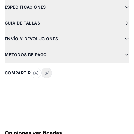
ESPECIFICACIONES
GUÍA DE TALLAS
ENVÍO Y DEVOLUCIONES
MÉTODOS DE PAGO
COMPARTIR
Opiniones verificadas