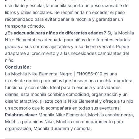
uso diario y escolar, la mochila soporta un peso razonable de
libros y útiles escolares. Se recomienda no exceder el peso
recomendado para evitar dañar la mochila y garantizar un
transporte cómodo.
¿Es adecuada para niños de diferentes edades?
Sí, la Mochila
Nike Elemental es adecuada para niños de diferentes edades
gracias a sus correas ajustables y a su diseño versátil. Puede
adaptarse al crecimiento y a las necesidades cambiantes del
niño.
Conclusión:
La Mochila Nike Elemental Negro | FN0956-010 es una
excelente opción para niños que buscan una mochila duradera,
funcional y con estilo. Ideal para la escuela y actividades
diarias, esta mochila combina comodidad, organización y un
diseño atractivo. ¡Hazte con la Nike Elemental y ofrece a tu hijo
un accesorio que lo acompañará en todas sus aventuras!
Palabras clave:
Mochila Nike Elemental, Mochila escolar negra,
Mochila para niños Nike, Mochila con compartimento para
organización, Mochila duradera y cómoda.