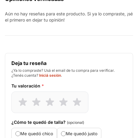
Aún no hay reseñas para este producto. Si ya lo compraste, ¡sé
el primero en dejar tu opinión!
Deja tu reseña
¿Ya lo compraste? Usá el email de tu compra para verificar.
¿Tenés cuenta?
Iniciá sesión
.
Tu valoración
*
¿Cómo te quedó de talla?
(opcional)
Me quedó chico
Me quedó justo