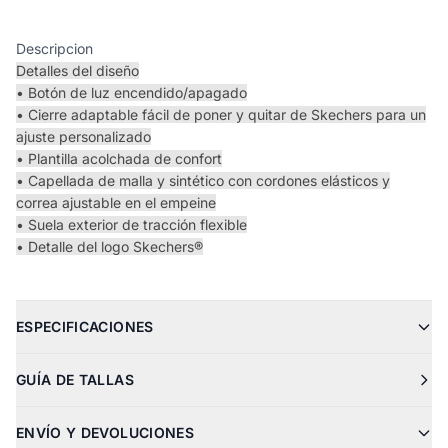
Descripcion
Detalles del diseño
• Botón de luz encendido/apagado
• Cierre adaptable fácil de poner y quitar de Skechers para un
ajuste personalizado
• Plantilla acolchada de confort
• Capellada de malla y sintético con cordones elásticos y
correa ajustable en el empeine
• Suela exterior de tracción flexible
• Detalle del logo Skechers®
ESPECIFICACIONES
GUÍA DE TALLAS
ENVÍO Y DEVOLUCIONES