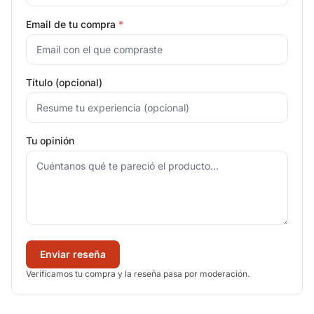
Email de tu compra
*
Título (opcional)
Tu opinión
Enviar reseña
Verificamos tu compra y la reseña pasa por moderación.