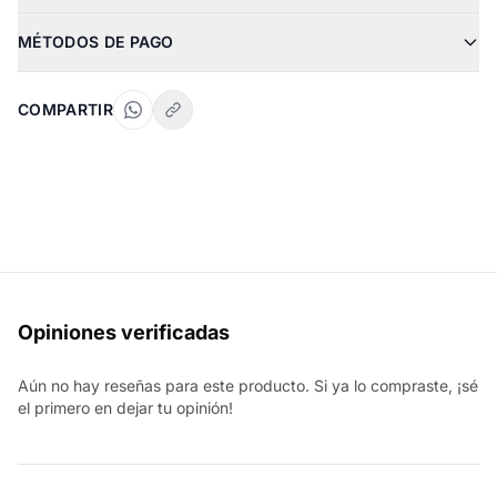
MÉTODOS DE PAGO
COMPARTIR
Opiniones verificadas
Aún no hay reseñas para este producto. Si ya lo compraste, ¡sé
el primero en dejar tu opinión!