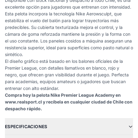
Disponible con stock nacional y despacho a todo Chile, es una
excelente opción para jugadores que entrenan con intensidad.
Esta pelota incorpora la tecnología Nike Aerowsculpt, que
estabiliza el vuelo del balón para lograr trayectorias más
predecibles. Su cubierta texturizada mejora el control, y la
cámara de goma reforzada mantiene la presión y la forma con
el uso constante. Los paneles cosidos a máquina aseguran una
resistencia superior, ideal para superficies como pasto natural o
sintético.
El diseño gráfico está basado en los balones oficiales de la
Premier League, con detalles llamativos en blanco, rojo y
negro, que ofrecen gran visibilidad durante el juego. Perfecta
para academias, equipos amateurs o jugadores que buscan
entrenar con alto estándar.
Compra hoy la pelota Nike Premier League Academy en
www.realsport.cl
y recíbela en cualquier ciudad de Chile con
despacho rápido.
ESPECIFICACIONES