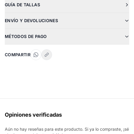
GUÍA DE TALLAS
ENVÍO Y DEVOLUCIONES
MÉTODOS DE PAGO
COMPARTIR
Opiniones verificadas
Aún no hay reseñas para este producto. Si ya lo compraste, ¡sé