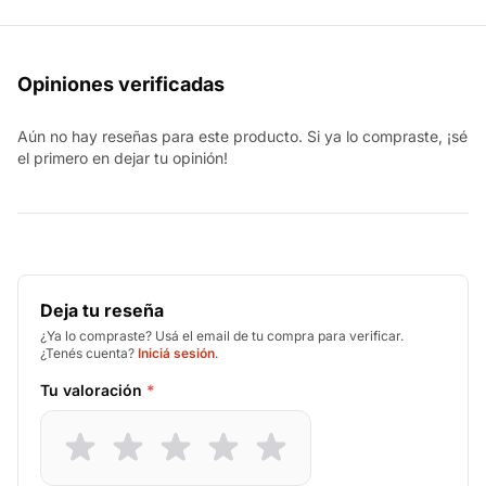
Opiniones verificadas
Aún no hay reseñas para este producto. Si ya lo compraste, ¡sé
el primero en dejar tu opinión!
Deja tu reseña
¿Ya lo compraste? Usá el email de tu compra para verificar.
¿Tenés cuenta?
Iniciá sesión
.
Tu valoración
*