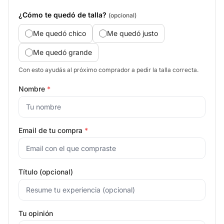
¿Cómo te quedó de talla?
(opcional)
Me quedó chico
Me quedó justo
Me quedó grande
Con esto ayudás al próximo comprador a pedir la talla correcta.
Nombre
*
Email de tu compra
*
Título (opcional)
Tu opinión