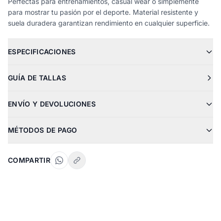
Perfectas para entrenamientos, casual wear o simplemente
para mostrar tu pasión por el deporte. Material resistente y
suela duradera garantizan rendimiento en cualquier superficie.
ESPECIFICACIONES
GUÍA DE TALLAS
ENVÍO Y DEVOLUCIONES
MÉTODOS DE PAGO
COMPARTIR