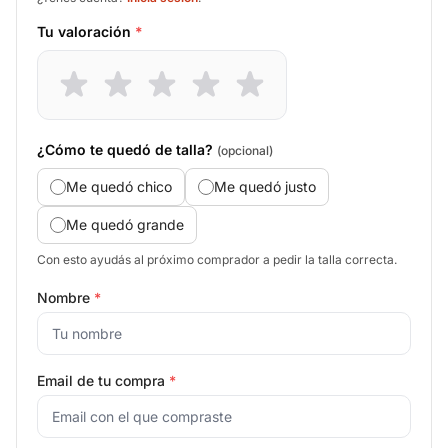
Tu valoración
*
¿Cómo te quedó de talla?
(opcional)
Me quedó chico
Me quedó justo
Me quedó grande
Con esto ayudás al próximo comprador a pedir la talla correcta.
Nombre
*
Email de tu compra
*