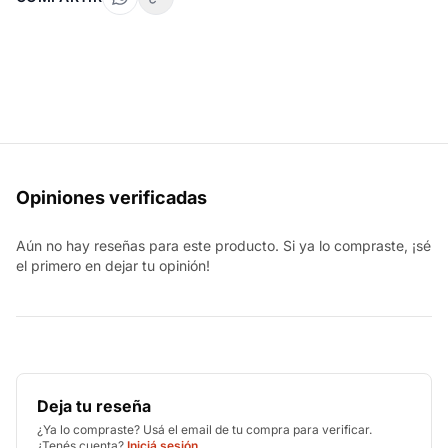
Opiniones verificadas
Aún no hay reseñas para este producto. Si ya lo compraste, ¡sé
el primero en dejar tu opinión!
Deja tu reseña
¿Ya lo compraste? Usá el email de tu compra para verificar.
¿Tenés cuenta?
Iniciá sesión
.