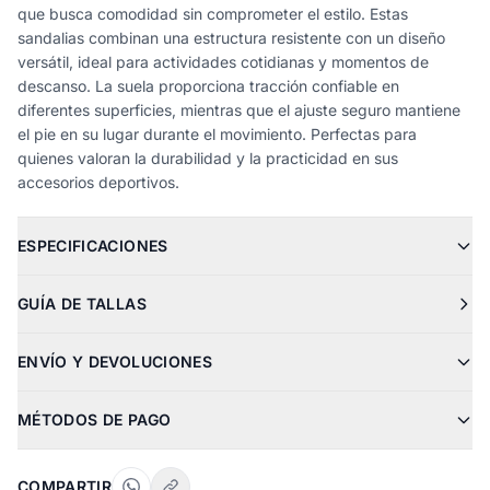
que busca comodidad sin comprometer el estilo. Estas
sandalias combinan una estructura resistente con un diseño
versátil, ideal para actividades cotidianas y momentos de
descanso. La suela proporciona tracción confiable en
diferentes superficies, mientras que el ajuste seguro mantiene
el pie en su lugar durante el movimiento. Perfectas para
quienes valoran la durabilidad y la practicidad en sus
accesorios deportivos.
ESPECIFICACIONES
GUÍA DE TALLAS
ENVÍO Y DEVOLUCIONES
MÉTODOS DE PAGO
COMPARTIR