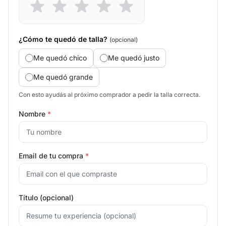
¿Cómo te quedó de talla?
(opcional)
Me quedó chico
Me quedó justo
Me quedó grande
Con esto ayudás al próximo comprador a pedir la talla correcta.
Nombre
*
Email de tu compra
*
Título (opcional)