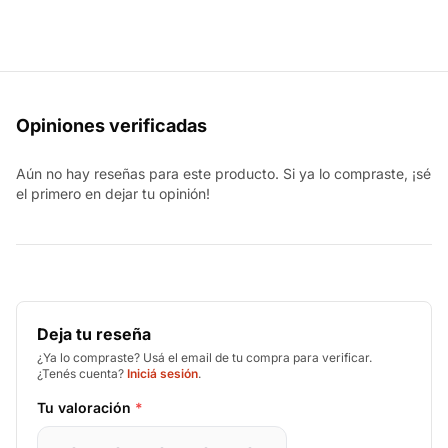
Opiniones verificadas
Aún no hay reseñas para este producto. Si ya lo compraste, ¡sé
el primero en dejar tu opinión!
Deja tu reseña
¿Ya lo compraste? Usá el email de tu compra para verificar.
¿Tenés cuenta?
Iniciá sesión
.
Tu valoración
*