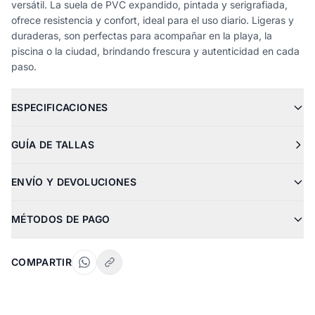
versátil. La suela de PVC expandido, pintada y serigrafiada,
ofrece resistencia y confort, ideal para el uso diario. Ligeras y
duraderas, son perfectas para acompañar en la playa, la
piscina o la ciudad, brindando frescura y autenticidad en cada
paso.
ESPECIFICACIONES
GUÍA DE TALLAS
ENVÍO Y DEVOLUCIONES
MÉTODOS DE PAGO
COMPARTIR