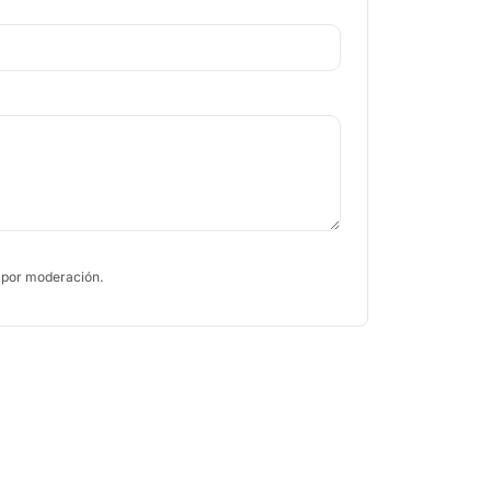
 por moderación.