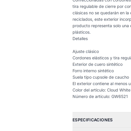
tira regulable de cierre por c
clásicas no se quedarán en la
reciclados, este exterior inco
producto representa solo una 
plásticos.
Detalles
Ajuste clásico
Cordones elásticos y tira regu
Exterior de cuero sintético
Forro interno sintético
Suela tipo cupsole de caucho
El exterior contiene al menos 
Color del artículo: Cloud White
Número de artículo: GW6521
ESPECIFICACIONES