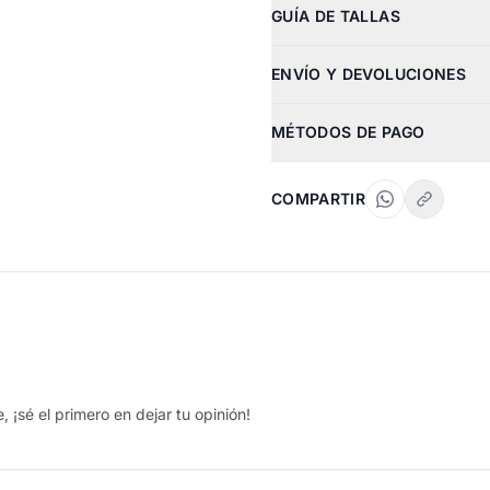
GUÍA DE TALLAS
ENVÍO Y DEVOLUCIONES
MÉTODOS DE PAGO
COMPARTIR
 ¡sé el primero en dejar tu opinión!