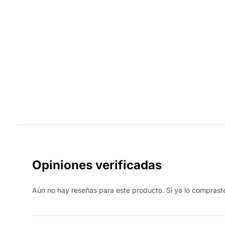
Opiniones verificadas
Aún no hay reseñas para este producto. Si ya lo compraste,