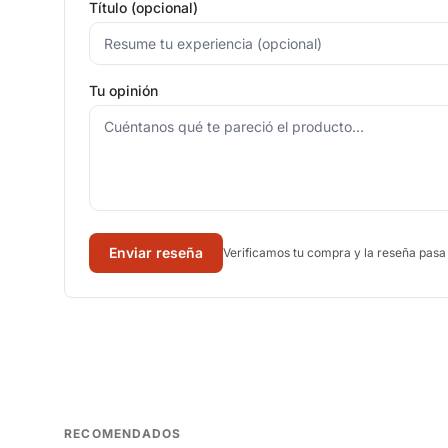
Título (opcional)
Tu opinión
Enviar reseña
Verificamos tu compra y la reseña pasa
RECOMENDADOS